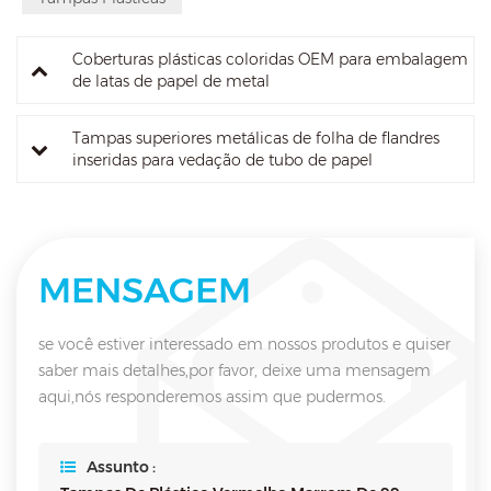
Coberturas plásticas coloridas OEM para embalagem
de latas de papel de metal
Tampas superiores metálicas de folha de flandres
inseridas para vedação de tubo de papel
MENSAGEM
se você estiver interessado em nossos produtos e quiser
saber mais detalhes,por favor, deixe uma mensagem
aqui,nós responderemos assim que pudermos.
Assunto :