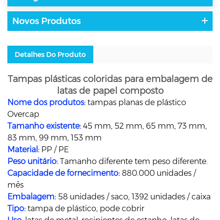
Novos Produtos
Detalhes Do Produto
Tampas plásticas coloridas para embalagem de
latas de papel composto
Nome dos produtos:
tampas planas de plástico
Overcap
Tamanho existente:
45 mm, 52 mm, 65 mm, 73 mm,
83 mm, 99 mm, 153 mm
Material:
PP / PE
Peso unitário:
Tamanho diferente tem peso diferente.
Capacidade de fornecimento:
880.000 unidades /
mês
Embalagem:
58 unidades / saco, 1392 unidades / caixa
Tipo:
tampa de plástico, pode cobrir