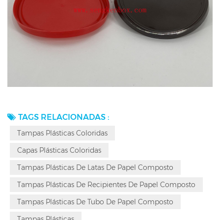
TAGS RELACIONADAS :
Tampas Plásticas Coloridas
Capas Plásticas Coloridas
Tampas Plásticas De Latas De Papel Composto
Tampas Plásticas De Recipientes De Papel Composto
Tampas Plásticas De Tubo De Papel Composto
Tampas Plásticas