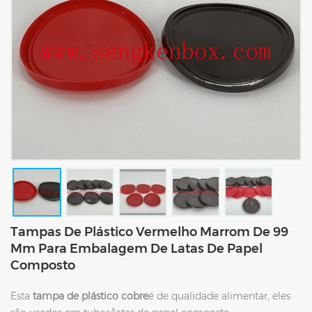
Tampas De Plástico Vermelho Marrom De 99
Mm Para Embalagem De Latas De Papel
Composto
Esta
tampa de plástico cobre
é de qualidade alimentar, eles