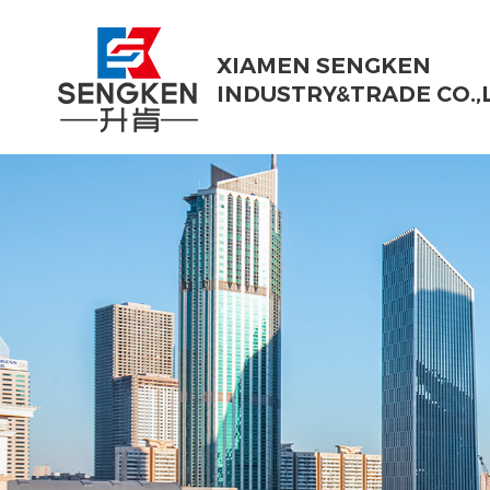
XIAMEN SENGKEN
INDUSTRY&TRADE CO.,