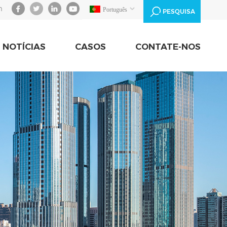
m
Português
PESQUISA
NOTÍCIAS
CASOS
CONTATE-NOS