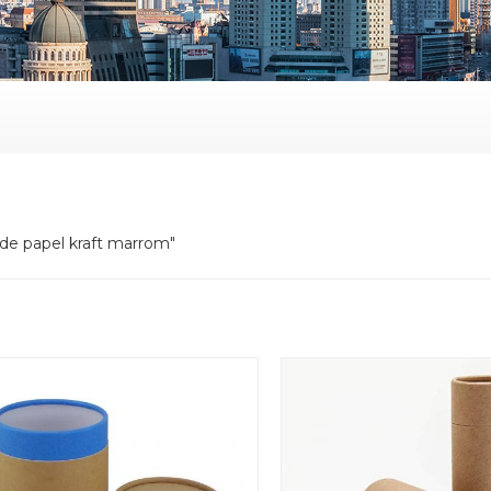
a de papel kraft marrom"