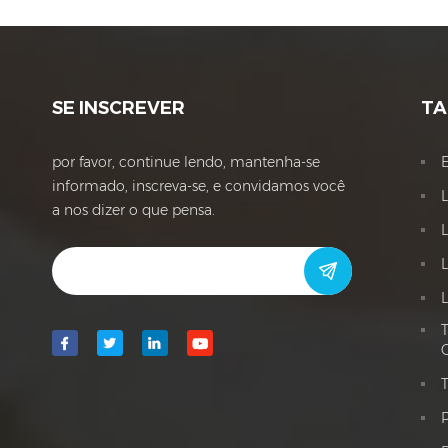
SE INSCREVER
TA
por favor, continue lendo, mantenha-se
informado, inscreva-se, e convidamos você
a nos dizer o que pensa.