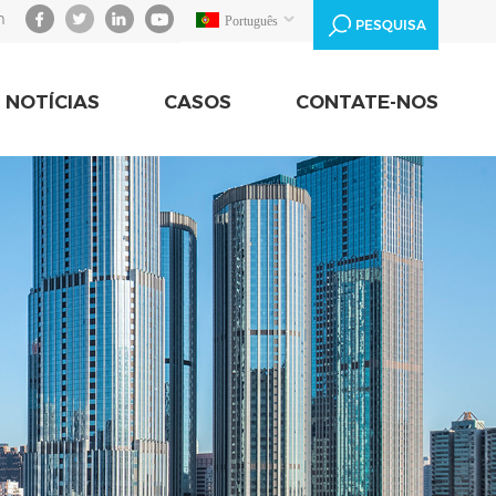
m
Português
PESQUISA
NOTÍCIAS
CASOS
CONTATE-NOS