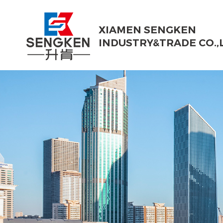
XIAMEN SENGKEN
INDUSTRY&TRADE CO.,