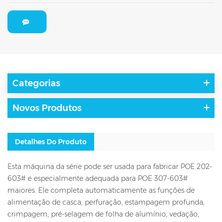
Categorias
Novos Produtos
Detalhes Do Produto
Esta máquina da série pode ser usada para fabricar POE 202-
603# e especialmente adequada para POE 307-603#
maiores. Ele completa automaticamente as funções de
alimentação de casca, perfuração, estampagem profunda,
crimpagem, pré-selagem de folha de alumínio, vedação,