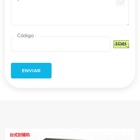
Código :