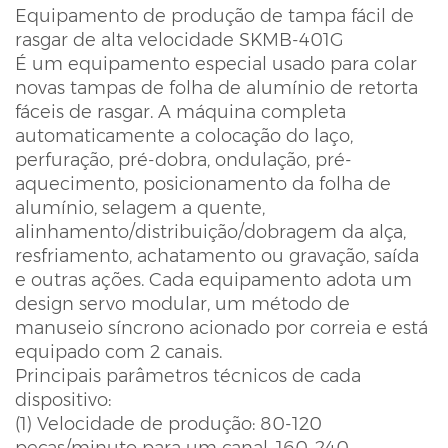
Equipamento de produção de tampa fácil de
rasgar de alta velocidade SKMB-401G
É um equipamento especial usado para colar
novas tampas de folha de alumínio de retorta
fáceis de rasgar. A máquina completa
automaticamente a colocação do laço,
perfuração, pré-dobra, ondulação, pré-
aquecimento, posicionamento da folha de
alumínio, selagem a quente,
alinhamento/distribuição/dobragem da alça,
resfriamento, achatamento ou gravação, saída
e outras ações. Cada equipamento adota um
design servo modular, um método de
manuseio síncrono acionado por correia e está
equipado com 2 canais.
Principais parâmetros técnicos de cada
dispositivo:
(1) Velocidade de produção: 80-120