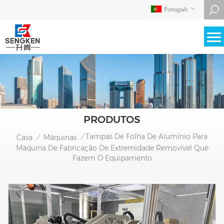
Português
PRODUTOS
Tampas De Folha De Alumínio Para
Casa
Máquinas
/
/
Máquina De Fabricação De Extremidade Removível Que
Fazem O Equipamento