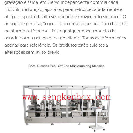
gravação e saída, etc. Servo independente controla cada
módulo de função, ajusta os parâmetros separadamente e
atinge resposta de alta velocidade e movimento síncrono. O
arranjo de perfuração inclinado reduz o desperdício de folha
de alumínio. Podemos fazer qualquer novo modelo de
acordo com a necessidade do cliente. Todas as informações
apenas para referência. Os produtos estão sujeitos a
alterações sem aviso prévio.