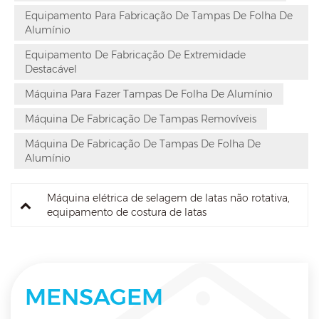
Equipamento Para Fabricação De Tampas De Folha De
Alumínio
Equipamento De Fabricação De Extremidade
Destacável
Máquina Para Fazer Tampas De Folha De Alumínio
Máquina De Fabricação De Tampas Removíveis
Máquina De Fabricação De Tampas De Folha De
Alumínio
Máquina elétrica de selagem de latas não rotativa,
equipamento de costura de latas
MENSAGEM