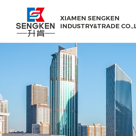
XIAMEN SENGKEN
INDUSTRY&TRADE CO.,