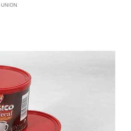
 UNION