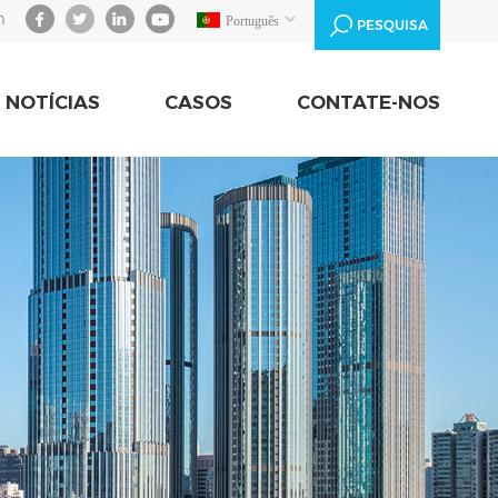
m
Português
PESQUISA
NOTÍCIAS
CASOS
CONTATE-NOS