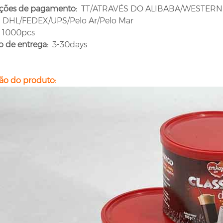
ções de pagamento:
TT/ATRAVÉS DO ALIBABA/WESTERN
DHL/FEDEX/UPS/Pelo Ar/Pelo Mar
1000pcs
 de entrega:
3-30days
ão do produto: